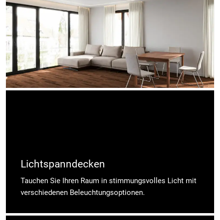
Lichtspanndecken
Tauchen Sie Ihren Raum in stimmungsvolles Licht mit
verschiedenen Beleuchtungsoptionen.