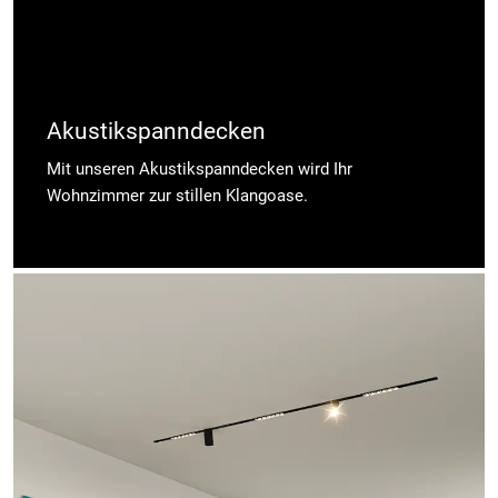
Akustikspanndecken
Mit unseren Akustikspanndecken wird Ihr
Wohnzimmer zur stillen Klangoase.