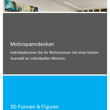
Motivspanndecken
Individualisieren Sie Ihr Wohnzimmer mit einer breiten
Auswahl an individuellen Motiven.
3D Formen & Figuren