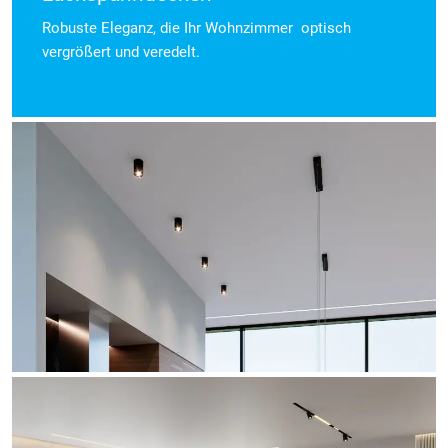
Robuste Eleganz, die Ihr Wohnzimmer optisch
vergrößert und veredelt.