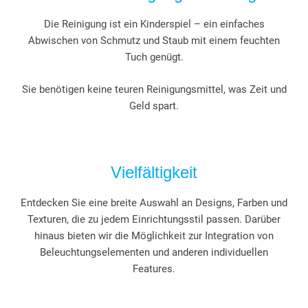
Die Reinigung ist ein Kinderspiel – ein einfaches
Abwischen von Schmutz und Staub mit einem feuchten
Tuch genügt.
Sie benötigen keine teuren Reinigungsmittel, was Zeit und
Geld spart.
Vielfältigkeit
Entdecken Sie eine breite Auswahl an Designs, Farben und
Texturen, die zu jedem Einrichtungsstil passen. Darüber
hinaus bieten wir die Möglichkeit zur Integration von
Beleuchtungselementen und anderen individuellen
Features.