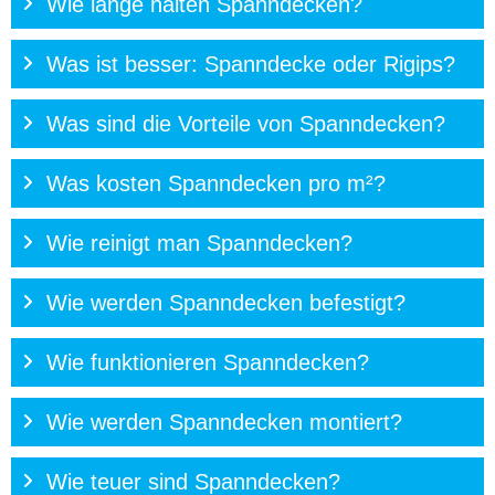
Wie lange halten Spanndecken?
Was ist besser: Spanndecke oder Rigips?
Was sind die Vorteile von Spanndecken?
Was kosten Spanndecken pro m²?
Wie reinigt man Spanndecken?
Wie werden Spanndecken befestigt?
Wie funktionieren Spanndecken?
Wie werden Spanndecken montiert?
Wie teuer sind Spanndecken?