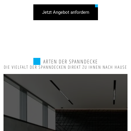
Jetzt Angebot anfordern
ARTEN DER SPANNDECKE
DIE VIELFALT DER SPANNDECKEN DIREKT ZU IHNEN NACH HAUSE