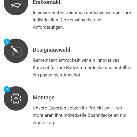
Erstkontakt
In einem ersten Gespräch sprechen wir über Ihre
individuellen Deckenwünsche und
Anforderungen.
2
Designauswahl
Gemeinsam entwickeln wir ein innovatives
Konzept für Ihre Badezimmerdecke und erstellen
ein passendes Angebot.
3
Montage
Unsere Experten setzen Ihr Projekt um – wir
montieren Ihre individuelle Spanndecke an nur
einem Tag.