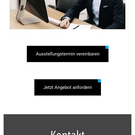
Ausstellungstermin vereinbaren
Jetzt Angebot anfordern