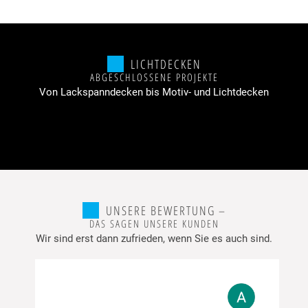
LICHTDECKEN
ABGESCHLOSSENE PROJEKTE
Von Lackspanndecken bis Motiv- und Lichtdecken
UNSERE BEWERTUNG –
DAS SAGEN UNSERE KUNDEN
Wir sind erst dann zufrieden, wenn Sie es auch sind.