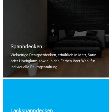
Spanndecken
Vielseitige Designerdecken, erhältlich in Matt, Satin
oder Hochglanz, sowie in den Farben Ihrer Wahl für
individuelle Raumgestaltung.
Lackspanndecken