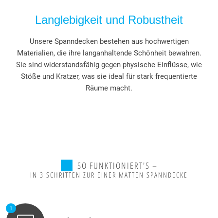
Langlebigkeit und Robustheit
Unsere Spanndecken bestehen aus hochwertigen
Materialien, die ihre langanhaltende Schönheit bewahren.
Sie sind widerstandsfähig gegen physische Einflüsse, wie
Stöße und Kratzer, was sie ideal für stark frequentierte
Räume macht.
SO FUNKTIONIERT'S –
IN 3 SCHRITTEN ZUR EINER MATTEN SPANNDECKE
1