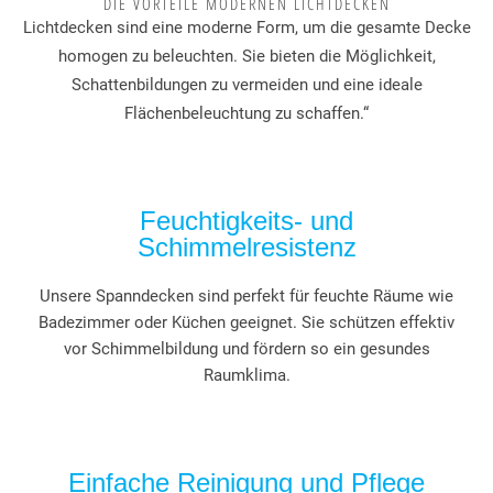
DIE VORTEILE MODERNEN LICHTDECKEN
Lichtdecken sind eine moderne Form, um die gesamte Decke
homogen zu beleuchten. Sie bieten die Möglichkeit,
Schattenbildungen zu vermeiden und eine ideale
Flächenbeleuchtung zu schaffen.“
Feuchtigkeits- und
Schimmelresistenz
Unsere Spanndecken sind perfekt für feuchte Räume wie
Badezimmer oder Küchen geeignet. Sie schützen effektiv
vor Schimmelbildung und fördern so ein gesundes
Raumklima.
Einfache Reinigung und Pflege