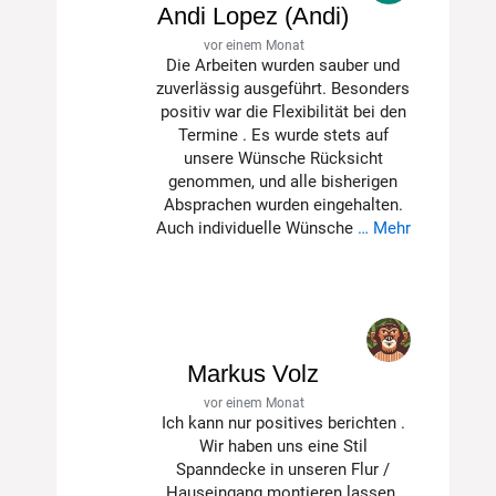
Andi Lopez (Andi)
vor einem Monat
Die Arbeiten wurden sauber und
zuverlässig ausgeführt. Besonders
positiv war die Flexibilität bei den
Termine . Es wurde stets auf
unsere Wünsche Rücksicht
genommen, und alle bisherigen
Absprachen wurden eingehalten.
Auch individuelle Wünsche
… Mehr
Markus Volz
vor einem Monat
Ich kann nur positives berichten .
Wir haben uns eine Stil
Spanndecke in unseren Flur /
Hauseingang montieren lassen.