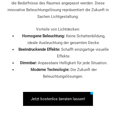
die Bedürfnisse des Raumes angepasst werden. Diese
innovative Beleuchtungslösung repräsentiert die Zukunft in
Sachen Lichtgestaltung.
Vorteile von Lichtdecken:
Homogene Beleuchtung:
Keine Schattenbildung,
ideale Ausleuchtung der gesamten Decke.
Beeindruckende Effekte:
Schafft einzigartige visuelle
Effekte.
Dimmbar:
Anpassbare Helligkeit für jede Situation.
Moderne Technologie:
Die Zukunft der
Beleuchtungslösungen.
Jetzt kostenlos beraten lassen!